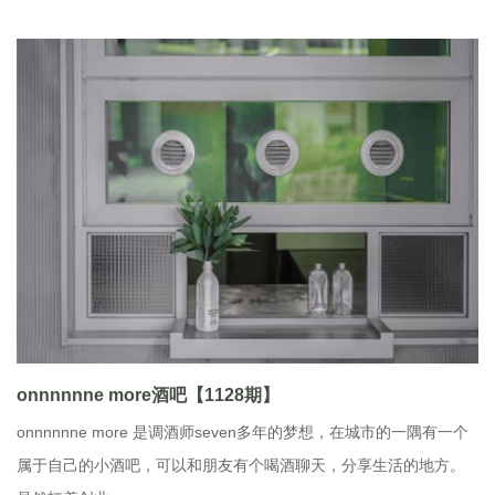
onnnnnne more酒吧【1128期】
onnnnnne more 是调酒师seven多年的梦想，在城市的一隅有一个
属于自己的小酒吧，可以和朋友有个喝酒聊天，分享生活的地方。