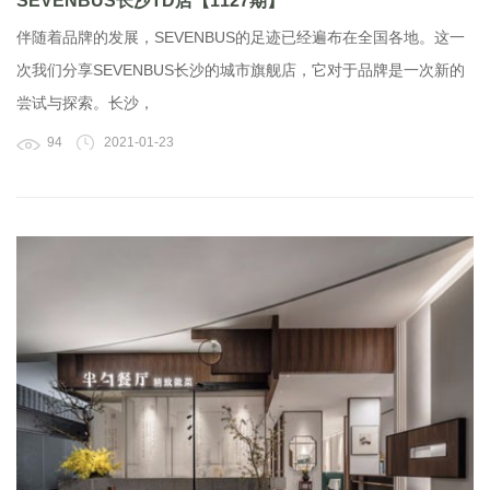
SEVENBUS长沙TD店【1127期】
伴随着品牌的发展，SEVENBUS的足迹已经遍布在全国各地。这一
次我们分享SEVENBUS长沙的城市旗舰店，它对于品牌是一次新的
尝试与探索。长沙，
94
2021-01-23