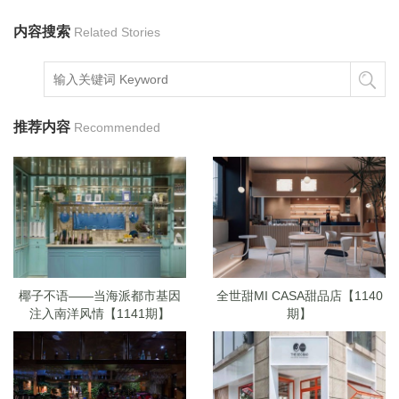
内容搜索
Related Stories
推荐内容
Recommended
椰子不语——当海派都市基因
全世甜MI CASA甜品店【1140
注入南洋风情【1141期】
期】