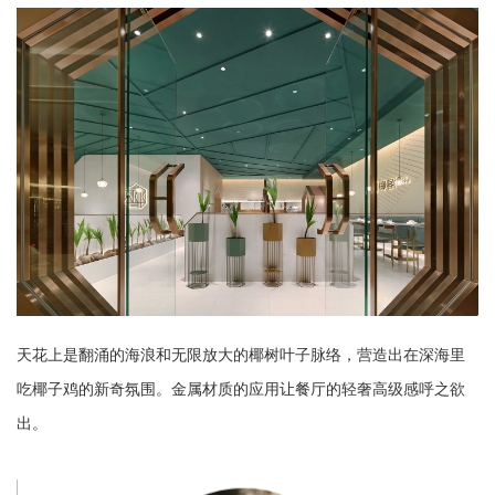
天花上是翻涌的海浪和无限放大的椰树叶子脉络，营造出在深海里
吃椰子鸡的新奇氛围。
金属材质的应用让餐厅的轻奢高级感呼之欲
出。