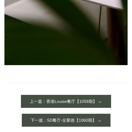
上一篇：香港Louise餐厅【1058期】 ←
下一篇：5D餐厅-全聚德【1060期】 →