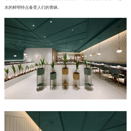
水的鲜明特点备受人们的青睐。