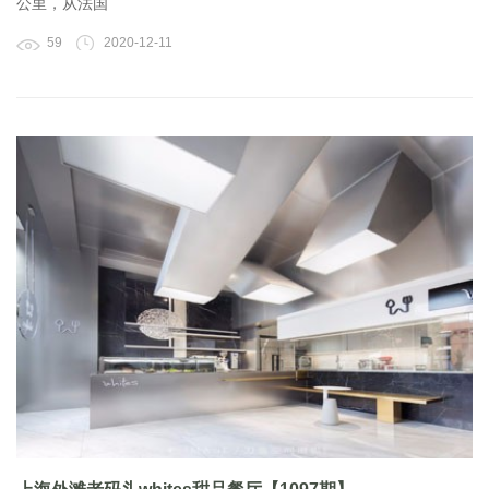
公里，从法国
59
2020-12-11