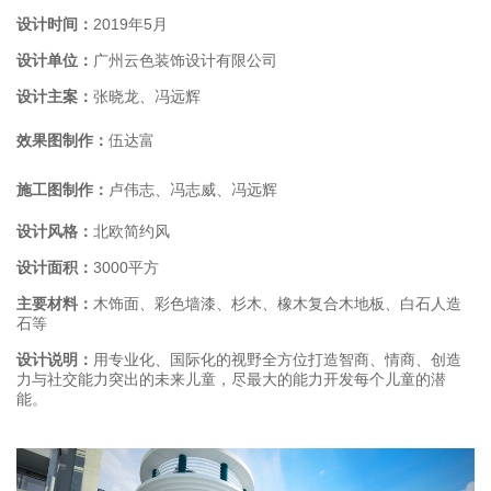
设计时间：
2019年5月
设计单位：
广州云色装饰设计有限公司
设计主案：
张晓龙、冯远辉
效果图制作：
伍达富
施工图制作：
卢伟志、冯志威、冯远辉
设计风格：
北欧简约风
设计面积：
3000平方
主要材料：
木饰面、彩色墙漆、杉木、橡木复合木地板、白石人造
石等
设计说明：
用专业化、国际化的视野全方位打造智商、情商、创造
力与社交能力突出的未来儿童，尽最大的能力开发每个儿童的潜
能。