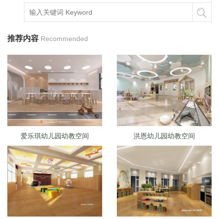
推荐内容
Recommended
爱乐琪幼儿园幼教空间
洪恩幼儿园幼教空间