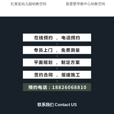
红黄蓝幼儿园幼教空间
新爱婴早教中心幼教空间
联系我们 Contact US