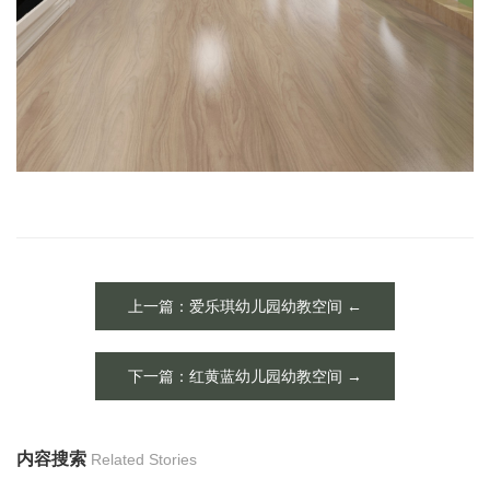
上一篇：爱乐琪幼儿园幼教空间 ←
下一篇：红黄蓝幼儿园幼教空间 →
内容搜索
Related Stories